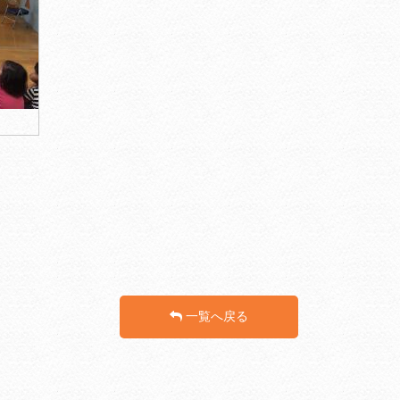
一覧へ戻る