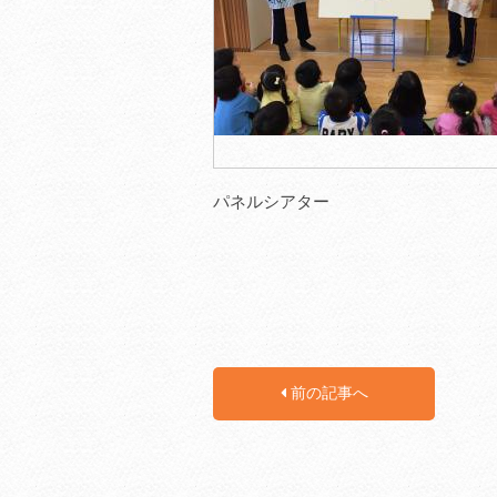
パネルシアター
前の記事へ