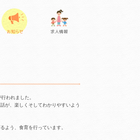
が行われました。
お話が、楽しくそしてわかりやすいよう
がるよう、食育を行っています。