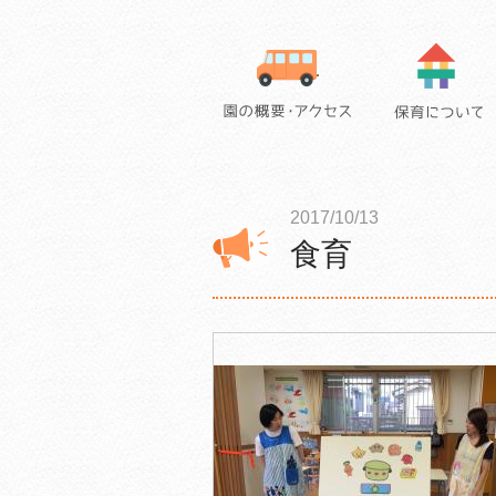
2017/10/13
食育