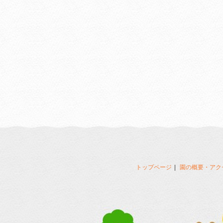
トップページ
園の概要・アク