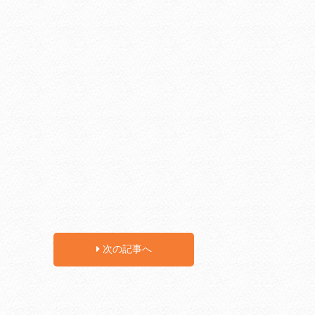
次の記事へ