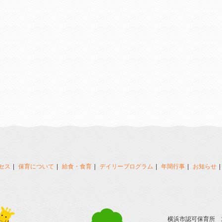
セス
保育について
給食・食育
デイリープログラム
年間行事
お知らせ
横浜市認可保育所 