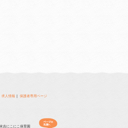
求人情報
保護者専用ページ
末吉にこにこ保育園