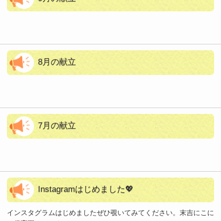
8月の献立
7月の献立
Instagramはじめました💖
インスタグラムはじめましたぜひ覗いてみてください。末吉にこに