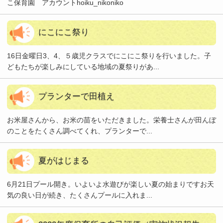
こ保育園 アカウントhoiku_nikoniko
にこにこ祭り
16日金曜日3、4、５歳児クラスでにこにこ祭りを行いました。子
どもたちが楽しみにしている地域の夏祭りがあ...
プランターで田植え
お米屋さんから、お米の苗をいただきました。栄養士さんが田んぼ
のことをたくさん調べてくれ、プランターで...
夏がはじまる
6月21日プール開き。いよいよ水遊びが楽しい夏の始まりですお天
気の良い日が続き、たくさんプールに入れま...