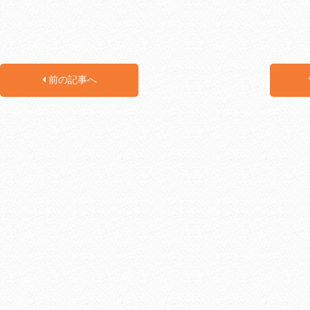
前の記事へ