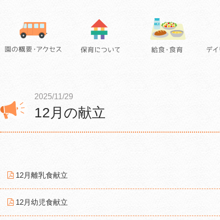
2025/11/29
12月の献立
12月離乳食献立
12月幼児食献立