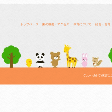
トップページ
園の概要・アクセス
保育について
給食・食育
Copyright (C)末吉にこ